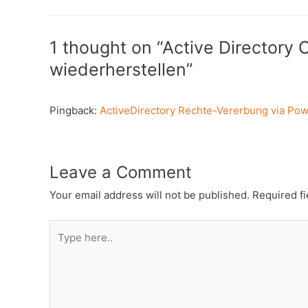
1 thought on “Active Directory 
wiederherstellen”
Pingback:
ActiveDirectory Rechte-Vererbung via Powe
Leave a Comment
Your email address will not be published.
Required f
Type
here..