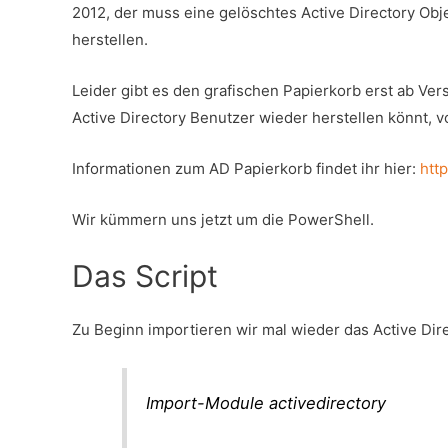
2012, der muss eine gelöschtes Active Directory Ob
herstellen.
Leider gibt es den grafischen Papierkorb erst ab Ver
Active Directory Benutzer wieder herstellen könnt, v
Informationen zum AD Papierkorb findet ihr hier:
htt
Wir kümmern uns jetzt um die PowerShell.
Das Script
Zu Beginn importieren wir mal wieder das Active Di
Import-Module activedirectory