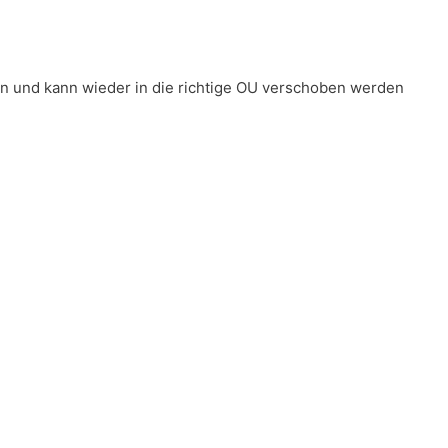
en und kann wieder in die richtige OU verschoben werden