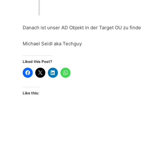
Danach ist unser AD Objekt in der Target OU zu find
Michael Seidl aka Techguy
Liked this Post?
Like this: