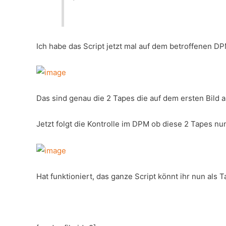
Ich habe das Script jetzt mal auf dem betroffenen
Das sind genau die 2 Tapes die auf dem ersten Bild 
Jetzt folgt die Kontrolle im DPM ob diese 2 Tapes nun
Hat funktioniert, das ganze Script könnt ihr nun als