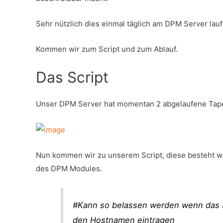
Sehr nützlich dies einmal täglich am DPM Server lau
Kommen wir zum Script und zum Ablauf.
Das Script
Unser DPM Server hat momentan 2 abgelaufene Tap
Nun kommen wir zu unserem Script, diese besteht w
des DPM Modules.
#Kann so belassen werden wenn das S
den Hostnamen eintragen