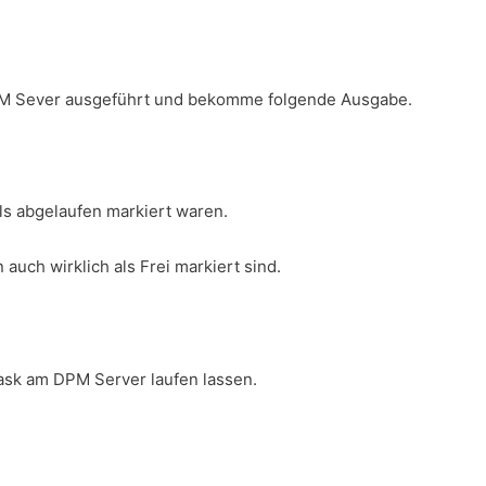
 DPM Sever ausgeführt und bekomme folgende Ausgabe.
als abgelaufen markiert waren.
 auch wirklich als Frei markiert sind.
 Task am DPM Server laufen lassen.