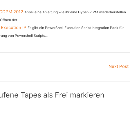
 SCDPM 2012
Anbei eine Anleitung wie ihr eine Hyper-V VM wiederherstellen
ffnen der...
 Execution IP
Es gibt ein PowerShell Execution Script Integration Pack für
ung von Powershell Scripts...
Next Post
fene Tapes als Frei markieren