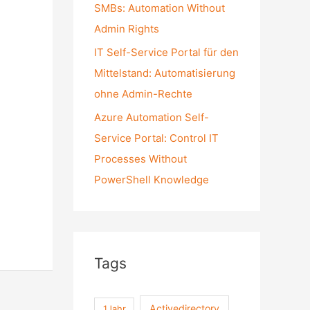
SMBs: Automation Without
Admin Rights
IT Self-Service Portal für den
Mittelstand: Automatisierung
ohne Admin-Rechte
Azure Automation Self-
Service Portal: Control IT
Processes Without
PowerShell Knowledge
Tags
Activedirectory
1Jahr