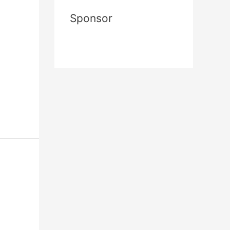
Sponsor