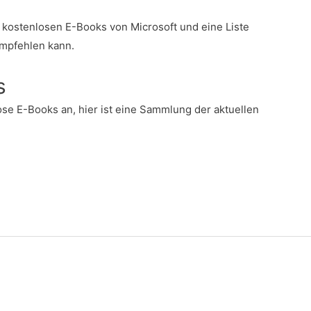
 kostenlosen E-Books von Microsoft und eine Liste
empfehlen kann.
s
ose E-Books an, hier ist eine Sammlung der aktuellen