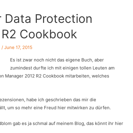
 Data Protection
 R2 Cookbook
l
/
June 17, 2015
Es ist zwar noch nicht das eigene Buch, aber
zumindest durfte ich mit einigen tollen Leuten am
ion Manager 2012 R2 Cookbook mitarbeiten, welches
zensionen, habe ich geschrieben das mir die
lt, um so mehr eine Freud hier mitwirken zu dürfen.
dblom gab es ja schmal auf meinem Blog, das könnt ihr hier