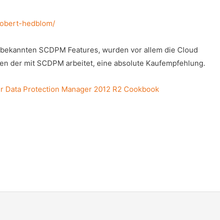
-robert-hedblom/
r bekannten SCDPM Features, wurden vor allem die Cloud
den der mit SCDPM arbeitet, eine absolute Kaufempfehlung.
r Data Protection Manager 2012 R2 Cookbook