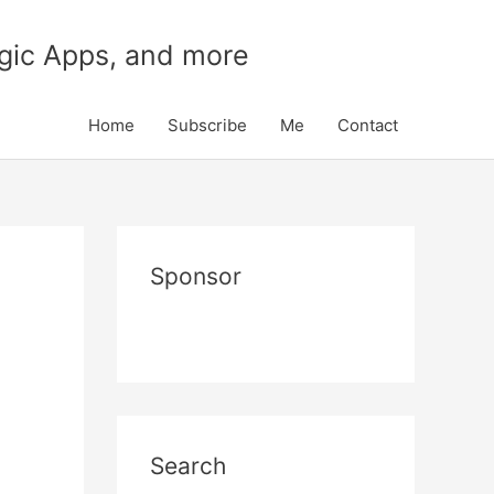
gic Apps, and more
Home
Subscribe
Me
Contact
Sponsor
Search