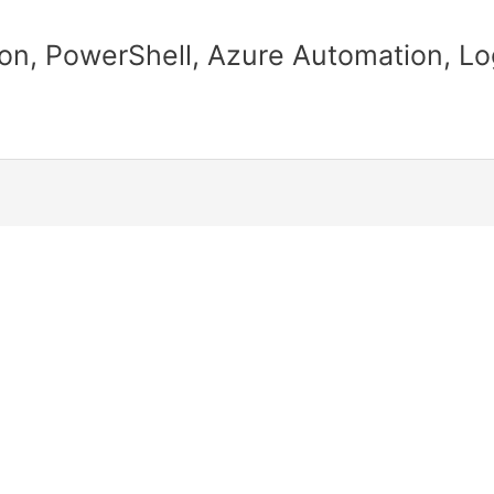
n, PowerShell, Azure Automation, Lo