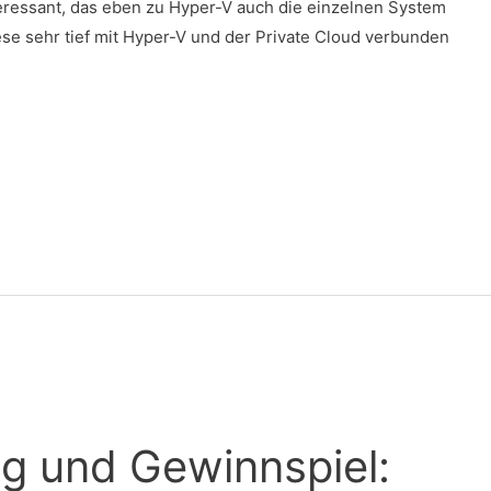
eressant, das eben zu Hyper-V auch die einzelnen System
ese sehr tief mit Hyper-V und der Private Cloud verbunden
ng und Gewinnspiel: