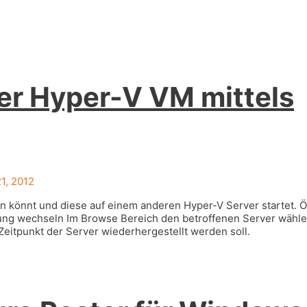
er Hyper-V VM mittels
1, 2012
en könnt und diese auf einem anderen Hyper-V Server startet. 
ung wechseln Im Browse Bereich den betroffenen Server wähle
eitpunkt der Server wiederhergestellt werden soll.