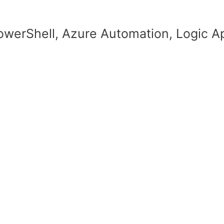
werShell, Azure Automation, Logic A