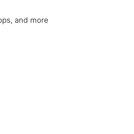
pps, and more