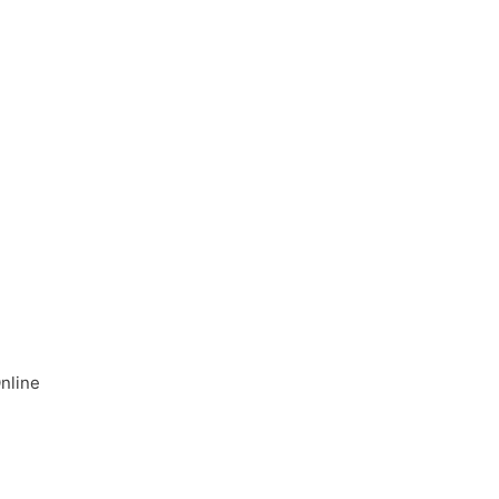
nline