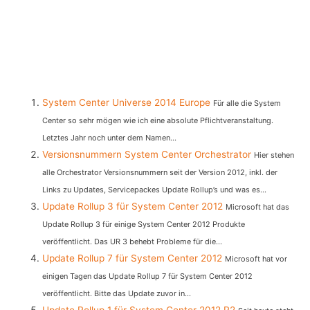
System Center Universe 2014 Europe
Für alle die System
Center so sehr mögen wie ich eine absolute Pflichtveranstaltung.
Letztes Jahr noch unter dem Namen...
Versionsnummern System Center Orchestrator
Hier stehen
alle Orchestrator Versionsnummern seit der Version 2012, inkl. der
Links zu Updates, Servicepackes Update Rollup’s und was es...
Update Rollup 3 für System Center 2012
Microsoft hat das
Update Rollup 3 für einige System Center 2012 Produkte
veröffentlicht. Das UR 3 behebt Probleme für die...
Update Rollup 7 für System Center 2012
Microsoft hat vor
einigen Tagen das Update Rollup 7 für System Center 2012
veröffentlicht. Bitte das Update zuvor in...