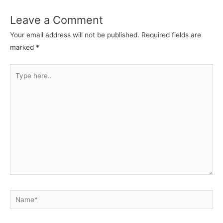
Leave a Comment
Your email address will not be published.
Required fields are
marked
*
Type
here..
Name*