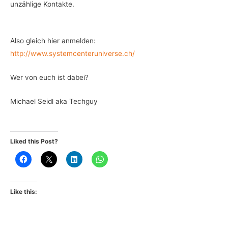
unzählige Kontakte.
Also gleich hier anmelden:
http://www.systemcenteruniverse.ch/
Wer von euch ist dabei?
Michael Seidl aka Techguy
Liked this Post?
Like this: