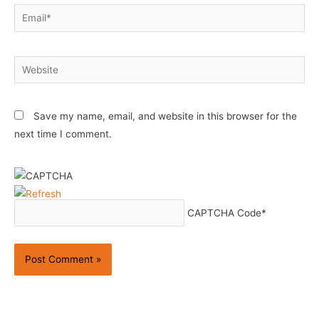
Email*
Website
Save my name, email, and website in this browser for the
next time I comment.
CAPTCHA Code
*