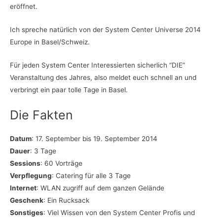
eröffnet.
Ich spreche natürlich von der System Center Universe 2014
Europe in Basel/Schweiz.
Für jeden System Center Interessierten sicherlich “DIE”
Veranstaltung des Jahres, also meldet euch schnell an und
verbringt ein paar tolle Tage in Basel.
Die Fakten
Datum
: 17. September bis 19. September 2014
Dauer
: 3 Tage
Sessions
: 60 Vorträge
Verpflegung
: Catering für alle 3 Tage
Internet
: WLAN zugriff auf dem ganzen Gelände
Geschenk
: Ein Rucksack
Sonstiges
: Viel Wissen von den System Center Profis und