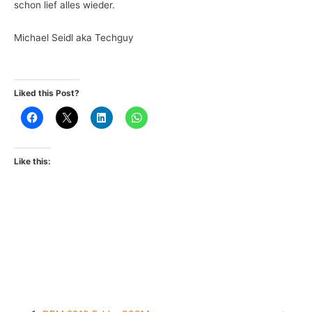
schon lief alles wieder.
Michael Seidl aka Techguy
Liked this Post?
Like this: