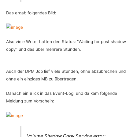
Das ergab folgendes Bild:
Also viele Writer hatten den Status: “Waiting for post shadow
copy” und das über mehrere Stunden.
Auch der DPM Job lief viele Stunden, ohne abzubrechen und
ohne ein einziges MB zu übertragen.
Danach ein Blick in das Event-Log, und da kam folgende
Meldung zum Vorschein:
Volume Shadow Copy Service error: