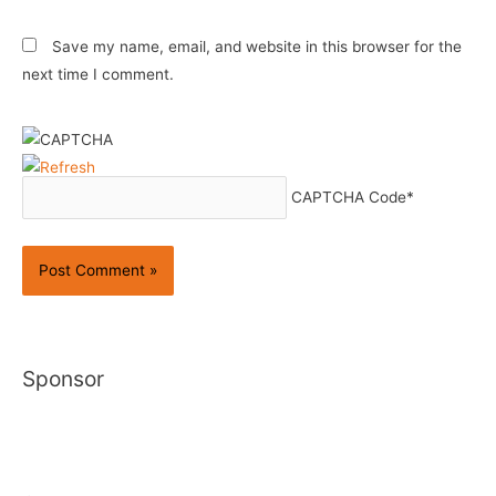
Save my name, email, and website in this browser for the
next time I comment.
CAPTCHA Code
*
Sponsor