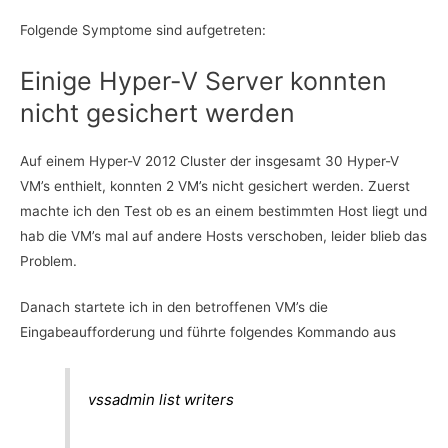
Folgende Symptome sind aufgetreten:
Einige Hyper-V Server konnten
nicht gesichert werden
Auf einem Hyper-V 2012 Cluster der insgesamt 30 Hyper-V
VM’s enthielt, konnten 2 VM’s nicht gesichert werden. Zuerst
machte ich den Test ob es an einem bestimmten Host liegt und
hab die VM’s mal auf andere Hosts verschoben, leider blieb das
Problem.
Danach startete ich in den betroffenen VM’s die
Eingabeaufforderung und führte folgendes Kommando aus
vssadmin list writers