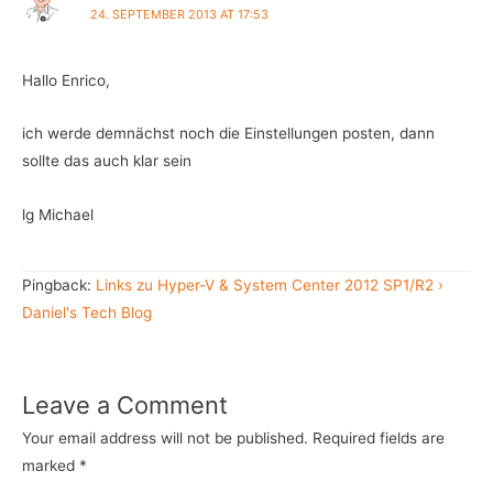
24. SEPTEMBER 2013 AT 17:53
Hallo Enrico,
ich werde demnächst noch die Einstellungen posten, dann
sollte das auch klar sein
lg Michael
Pingback:
Links zu Hyper-V & System Center 2012 SP1/R2 ›
Daniel's Tech Blog
Leave a Comment
Your email address will not be published.
Required fields are
marked
*