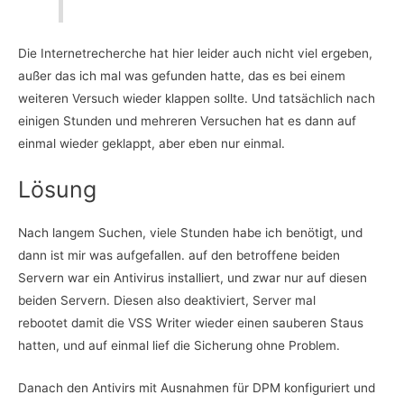
Die Internetrecherche hat hier leider auch nicht viel ergeben,
außer das ich mal was gefunden hatte, das es bei einem
weiteren Versuch wieder klappen sollte. Und tatsächlich nach
einigen Stunden und mehreren Versuchen hat es dann auf
einmal wieder geklappt, aber eben nur einmal.
Lösung
Nach langem Suchen, viele Stunden habe ich benötigt, und
dann ist mir was aufgefallen. auf den betroffene beiden
Servern war ein Antivirus installiert, und zwar nur auf diesen
beiden Servern. Diesen also deaktiviert, Server mal
rebootet damit die VSS Writer wieder einen sauberen Staus
hatten, und auf einmal lief die Sicherung ohne Problem.
Danach den Antivirs mit Ausnahmen für DPM konfiguriert und