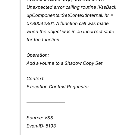
Unexpected error calling routine IVssBack
upComponents::SetContextInternal. hr =
0x80042301, A function call was made
when the object was in an incorrect state
for the function.
Operation:
Add a voume to a Shadow Copy Set
Context:
Execution Context Requestor
————————–
Source: VSS
EventID: 8193