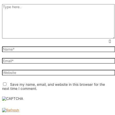
Type
here..
Name*
Email*
Website
Save my name, email, and website in this browser for the
next time I comment.