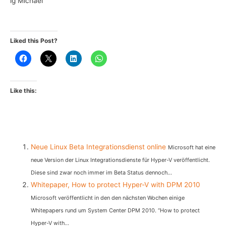
lg Michael
Liked this Post?
Like this:
Neue Linux Beta Integrationsdienst online
Microsoft hat eine
neue Version der Linux Integrationsdienste für Hyper-V veröffentlicht.
Diese sind zwar noch immer im Beta Status dennoch...
Whitepaper, How to protect Hyper-V with DPM 2010
Microsoft veröffentlicht in den den nächsten Wochen einige
Whitepapers rund um System Center DPM 2010. “How to protect
Hyper-V with...