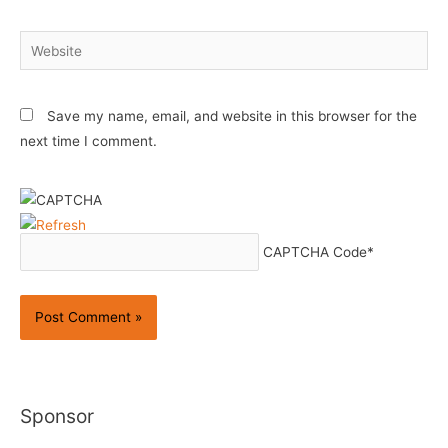
Website
Save my name, email, and website in this browser for the
next time I comment.
CAPTCHA Code
*
Sponsor