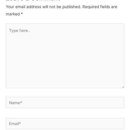
Your email address will not be published.
Required fields are
marked
*
Type
here..
Name*
Email*