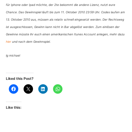
für Iphone oder Ipad möchte, der 2te bekommt die andere Lizenz, nutzt eure
Chance. Das Gewinnspiel läuft bis zum 11. Oktober 2010 23:59 Uhr. Codes laufen am
13. Oktober 2010 aus, müssen als relativ schnell eingesetzt werden. Der Rechtsweg
ist ausgeschlossen, Gewinn kann nicht in Bar abgelöst werden. Zum einlösen der
Gewinne müsste ihr euch einen amerikanischen Itunes Account anlegen, mehr dazu
hier
und nach dem Gewinnspiel.
lg michael
Liked this Post?
Like this: