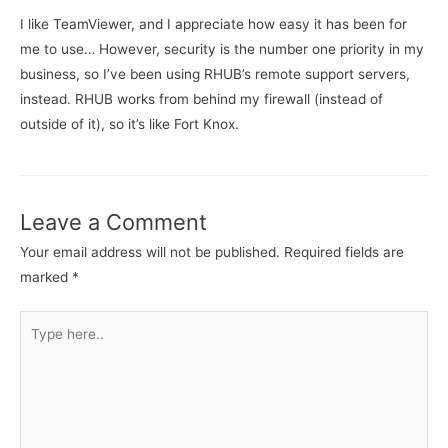
I like TeamViewer, and I appreciate how easy it has been for
me to use… However, security is the number one priority in my
business, so I’ve been using RHUB’s remote support servers,
instead. RHUB works from behind my firewall (instead of
outside of it), so it’s like Fort Knox.
Leave a Comment
Your email address will not be published.
Required fields are
marked
*
Type
here..