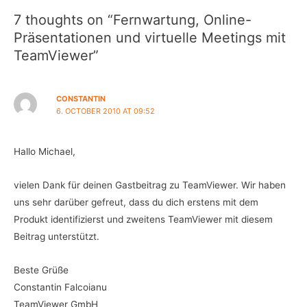
7 thoughts on “Fernwartung, Online-
Präsentationen und virtuelle Meetings mit
TeamViewer”
CONSTANTIN
6. OCTOBER 2010 AT 09:52
Hallo Michael,
vielen Dank für deinen Gastbeitrag zu TeamViewer. Wir haben
uns sehr darüber gefreut, dass du dich erstens mit dem
Produkt identifizierst und zweitens TeamViewer mit diesem
Beitrag unterstützt.
Beste Grüße
Constantin Falcoianu
TeamViewer GmbH