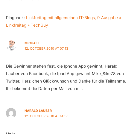
Pingback:
Linkfreitag mit allgemeinen IT-Blogs, 9 Ausgabe »
Linkfreitag » TechGuy
MICHAEL
12. OCTOBER 2010 AT 07:13
Die Gewinner stehen fest, die Iphone App gewinnt, Harald
Lauber von Facebook, die Ipad App gewinnt Mike_Sike78 von
Twitter. Herzlichen Glückwunsch und Danke für die Teilnahme.
Ihr bekommt die Daten per Mail von mir.
HARALD LAUBER
12. OCTOBER 2010 AT 14:58
Hallo,