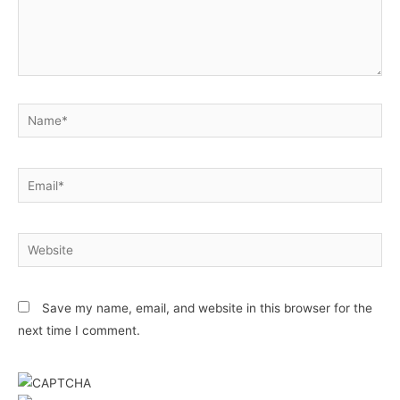
Name*
Email*
Website
Save my name, email, and website in this browser for the
next time I comment.