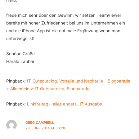
freue mich sehr über den Gewinn, wir setzen TeamViewer
bereits mit hoher Zufriedenheit bei uns im Unternehmen ein
und die iPhone App ist die optimale Ergänzung wenn man
unterwegs ist!
Schöne Grüße
Harald Lauber
Pingback:
IT-Outsourcing, Vorteile und Nachteile – Blogparade
> Allgemein > IT Outsourcing, Blogparade
Pingback:
Linkfreitag – alles anders, 17 Ausgabe
GREG CAMPBELL
28. JUNE 2014 AT 06:28