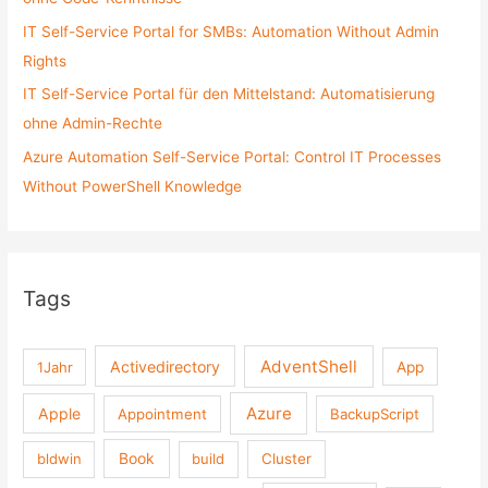
IT Self-Service Portal for SMBs: Automation Without Admin
Rights
IT Self-Service Portal für den Mittelstand: Automatisierung
ohne Admin-Rechte
Azure Automation Self-Service Portal: Control IT Processes
Without PowerShell Knowledge
Tags
AdventShell
Activedirectory
1Jahr
App
Azure
Apple
Appointment
BackupScript
Book
bldwin
build
Cluster