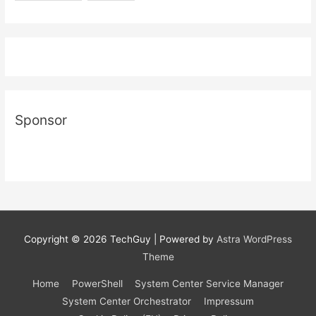
Sponsor
Copyright © 2026
TechGuy
| Powered by
Astra WordPress
Theme
Home
PowerShell
System Center Service Manager
System Center Orchestrator
Impressum