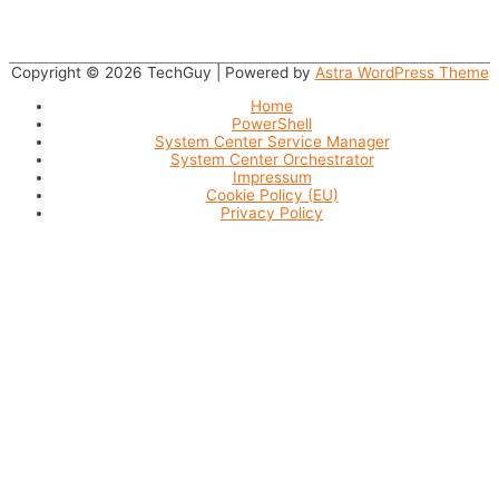
Copyright © 2026
TechGuy
| Powered by
Astra WordPress Theme
Home
PowerShell
System Center Service Manager
System Center Orchestrator
Impressum
Cookie Policy (EU)
Privacy Policy