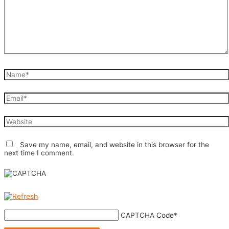
Name*
Email*
Website
Save my name, email, and website in this browser for the
next time I comment.
CAPTCHA Code
*