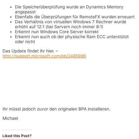
Die Speicherüberprüfung wurde an Dynamics Memory
angepasst
Ebenfalls die Überprüfungen für RemoteFX wurden erneuert
Das Verhältnis von virtuellen Windows 7 Rechner wurde
erhöht auf 12:1 (bei Servern noch immer 8:1)
Erkennt nun Windows Core Server korrekt
Erkennt nun auch ob der physische Ram ECC unterstützt
oder nicht
Das Update findet ihr hier. –
http://support.microsoft.com/kb/2485986
Ihr müsst jedoch zuvor den originalen BPA installieren.
Michael
Liked this Post?