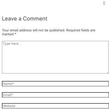
Leave a Comment
Your email address will not be published.
Required fields are
marked
*
Type
here..
Name*
Email*
Website