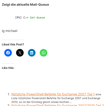
Zeigt die aktuelle Mail-Queue
[PS] C:> 
Get-Queue
lg michael
Liked this Post?
Like this:
Nützliche PowerShell Befehle für Exchange 2007 Teil 1
eine
Liste nützlicher Powershell Befehle für Exchange 2007 und Exchange
2010, so ist der Einstieg gleich etwas leichter....
Nützliche PowerShell Befehle für Exchange 2007/2010 Teil 2