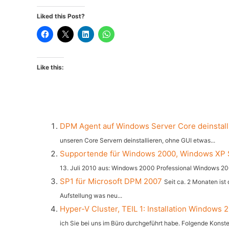
Liked this Post?
Like this:
DPM Agent auf Windows Server Core deinstall
unseren Core Servern deinstallieren, ohne GUI etwas...
Supportende für Windows 2000, Windows XP
13. Juli 2010 aus: Windows 2000 Professional Windows 20
SP1 für Microsoft DPM 2007
Seit ca. 2 Monaten ist
Aufstellung was neu...
Hyper-V Cluster, TEIL 1: Installation Windows
ich Sie bei uns im Büro durchgeführt habe. Folgende Konstell