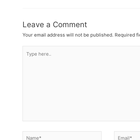
Leave a Comment
Your email address will not be published.
Required f
Type
here..
Name*
Email*