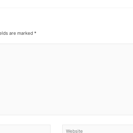
ields are marked
*
Website