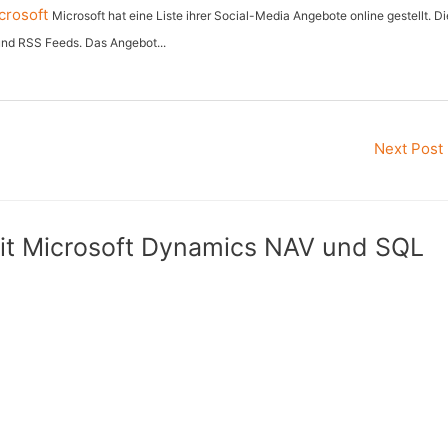
crosoft
Microsoft hat eine Liste ihrer Social-Media Angebote online gestellt. Di
und RSS Feeds. Das Angebot...
Next Post
it Microsoft Dynamics NAV und SQL