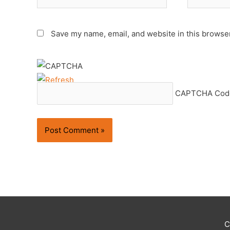
Save my name, email, and website in this browser
CAPTCHA Cod
C