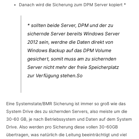
Danach wird die Sicherung zum DPM Server kopiert *
* sollten beide Server, DPM und der zu
sichernde Server bereits Windows Server
2012 sein, werdne die Daten direkt von
Windows Backup auf das DPM Volume
gesichert, somit muss am zu sichernden
Server nicht mehr der freie Speicherplatz
zur Verfügung stehen.So
Eine Systemstate/BMR Sicherung ist immer so groß wie das
System Drive des zu sichernden Servers, also meiste um die
30-60 GB, je nach Betriebssystem und Daten auf dem System
Drive. Also werden pro Sicherung diese vollen 30-60GB
übertragen, was natürlich die Leitung beeinträchtigt und viel