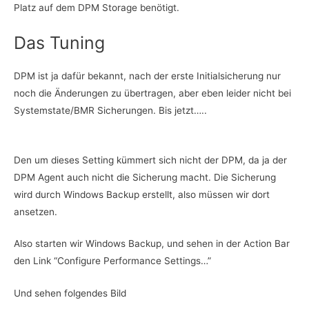
Platz auf dem DPM Storage benötigt.
Das Tuning
DPM ist ja dafür bekannt, nach der erste Initialsicherung nur
noch die Änderungen zu übertragen, aber eben leider nicht bei
Systemstate/BMR Sicherungen. Bis jetzt…..
Den um dieses Setting kümmert sich nicht der DPM, da ja der
DPM Agent auch nicht die Sicherung macht. Die Sicherung
wird durch Windows Backup erstellt, also müssen wir dort
ansetzen.
Also starten wir Windows Backup, und sehen in der Action Bar
den Link “Configure Performance Settings…”
Und sehen folgendes Bild