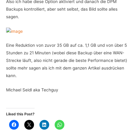
Also ich habe diese Option aktiviert und danach die DPM
Backups kontrolliert, aber seht selbst, das Bild sollte alles
sagen.
Eine Reduktion von zuvor 35 GB auf ca. 1,1 GB und von über 5
Stunden zu 21 Minuten (wobei diese Backup über eine WAN-
Strecke läuft, also nicht gerade die beste Performance bietet)
sollte mehr sagen als ich mit dem ganzen Artikel ausdrücken
kann.
Michael Seidl aka Techguy
Liked this Post?