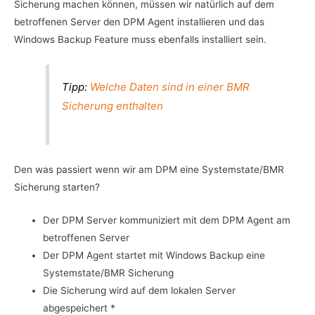
Sicherung machen können, müssen wir natürlich auf dem
betroffenen Server den DPM Agent installieren und das
Windows Backup Feature muss ebenfalls installiert sein.
Tipp:
Welche Daten sind in einer BMR
Sicherung enthalten
Den was passiert wenn wir am DPM eine Systemstate/BMR
Sicherung starten?
Der DPM Server kommuniziert mit dem DPM Agent am
betroffenen Server
Der DPM Agent startet mit Windows Backup eine
Systemstate/BMR Sicherung
Die Sicherung wird auf dem lokalen Server
abgespeichert *