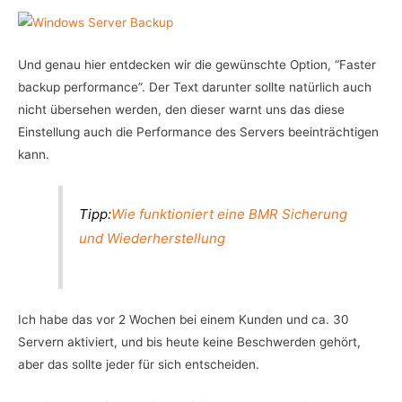
Und genau hier entdecken wir die gewünschte Option, “Faster
backup performance”. Der Text darunter sollte natürlich auch
nicht übersehen werden, den dieser warnt uns das diese
Einstellung auch die Performance des Servers beeinträchtigen
kann.
Tipp:
Wie funktioniert eine BMR Sicherung
und Wiederherstellung
Ich habe das vor 2 Wochen bei einem Kunden und ca. 30
Servern aktiviert, und bis heute keine Beschwerden gehört,
aber das sollte jeder für sich entscheiden.