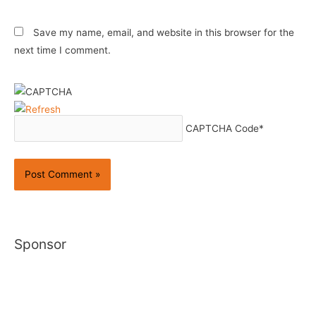
Save my name, email, and website in this browser for the
next time I comment.
CAPTCHA Code
*
Sponsor