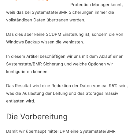
Protection Manager kennt,
weiß das bei Systemstate/BMR Sicherungen immer die
vollständigen Daten übertragen werden.
Das dies aber keine SCDPM Einstellung ist, sondern die von
Windows Backup wissen die wenigsten.
In diesem Artikel beschäftigen wir uns mit dem Ablauf einer
Systemstate/BMR Sicherung und welche Optionen wir
konfigurieren können.
Das Resultat wird eine Reduktion der Daten von ca. 95% sein,
was die Auslastung der Leitung und des Storages massiv
entlasten wird.
Die Vorbereitung
Damit wir überhaupt mittel DPM eine Systemstate/BMR