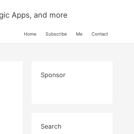
gic Apps, and more
Home
Subscribe
Me
Contact
Sponsor
Search