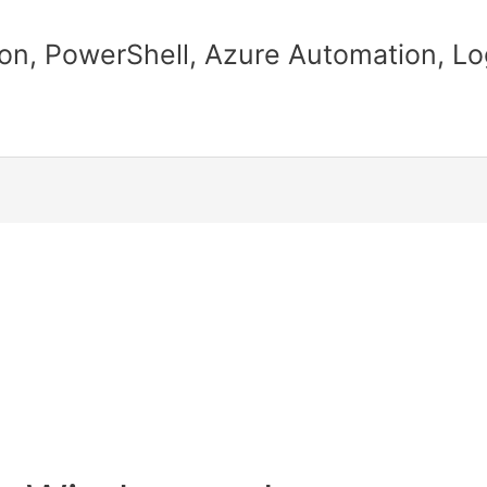
n, PowerShell, Azure Automation, Lo