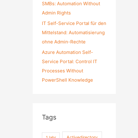
SMBs: Automation Without
Admin Rights
IT Self-Service Portal für den
Mittelstand: Automatisierung
ohne Admin-Rechte
Azure Automation Self-
Service Portal: Control IT
Processes Without
PowerShell Knowledge
Tags
Activedirectory
1Jahr