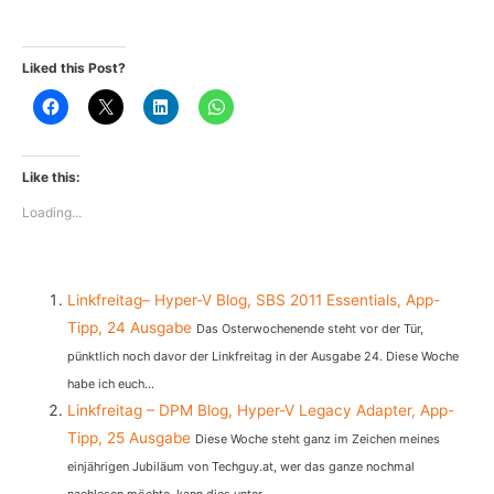
Liked this Post?
Like this:
Loading...
Linkfreitag– Hyper-V Blog, SBS 2011 Essentials, App-
Tipp, 24 Ausgabe
Das Osterwochenende steht vor der Tür,
pünktlich noch davor der Linkfreitag in der Ausgabe 24. Diese Woche
habe ich euch...
Linkfreitag – DPM Blog, Hyper-V Legacy Adapter, App-
Tipp, 25 Ausgabe
Diese Woche steht ganz im Zeichen meines
einjährigen Jubiläum von Techguy.at, wer das ganze nochmal
nachlesen möchte, kann dies unter...