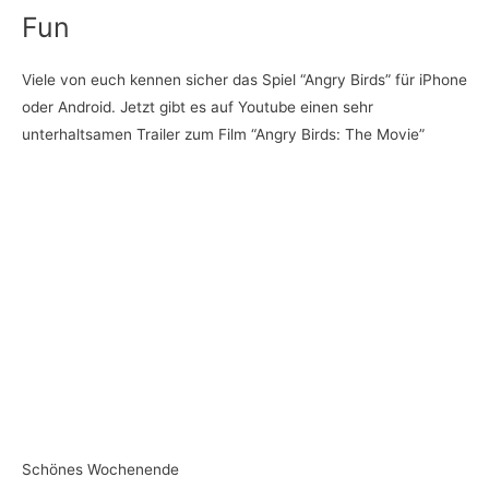
Fun
Viele von euch kennen sicher das Spiel “Angry Birds” für iPhone
oder Android. Jetzt gibt es auf Youtube einen sehr
unterhaltsamen Trailer zum Film “Angry Birds: The Movie”
Schönes Wochenende