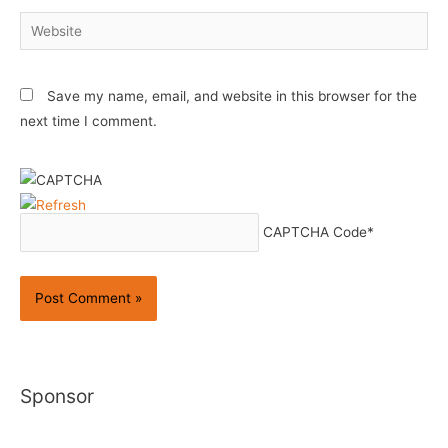
Website
Save my name, email, and website in this browser for the
next time I comment.
CAPTCHA Code
*
Sponsor